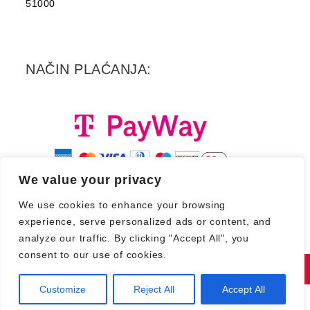
51000
NAČIN PLAĆANJA:
We value your privacy
We use cookies to enhance your browsing
experience, serve personalized ads or content, and
analyze our traffic. By clicking "Accept All", you
consent to our use of cookies.
Copyright 2026. - Croatia Records d.d.
Customize
Reject All
Accept All