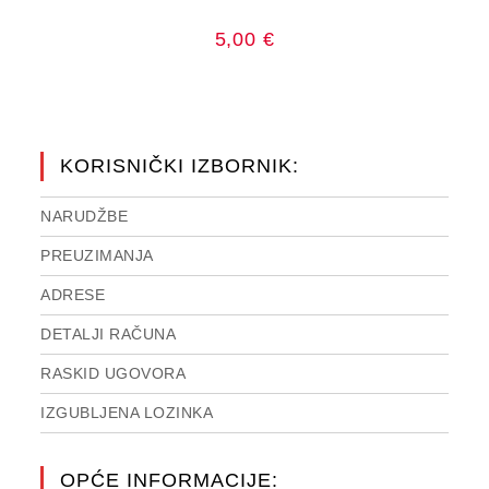
5,00
€
KORISNIČKI IZBORNIK:
NARUDŽBE
PREUZIMANJA
ADRESE
DETALJI RAČUNA
RASKID UGOVORA
IZGUBLJENA LOZINKA
OPĆE INFORMACIJE: