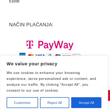
51000
NAČIN PLAĆANJA:
We value your privacy
We use cookies to enhance your browsing
experience, serve personalized ads or content, and
analyze our traffic. By clicking "Accept All", you
consent to our use of cookies.
Copyright 2026. - Croatia Records d.d.
Customize
Reject All
Accept All