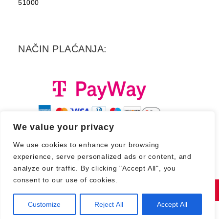
51000
NAČIN PLAĆANJA:
We value your privacy
We use cookies to enhance your browsing
experience, serve personalized ads or content, and
analyze our traffic. By clicking "Accept All", you
consent to our use of cookies.
Copyright 2026. - Croatia Records d.d.
Customize
Reject All
Accept All