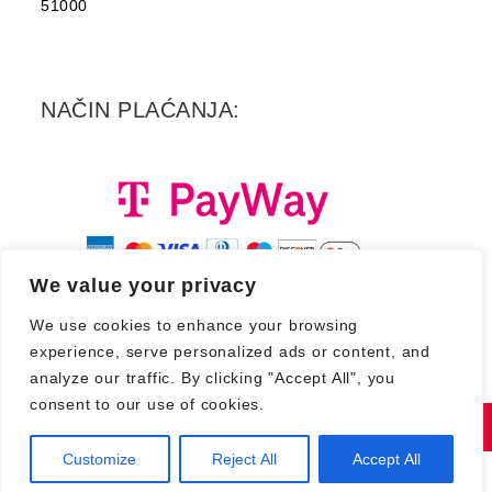
51000
NAČIN PLAĆANJA:
We value your privacy
We use cookies to enhance your browsing
experience, serve personalized ads or content, and
analyze our traffic. By clicking "Accept All", you
consent to our use of cookies.
Copyright 2026. - Croatia Records d.d.
Customize
Reject All
Accept All