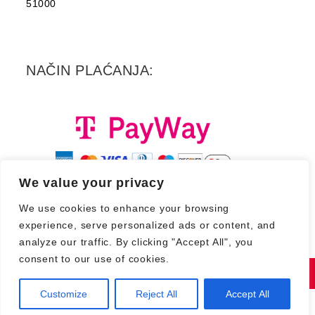
51000
NAČIN PLAĆANJA:
We value your privacy
We use cookies to enhance your browsing
experience, serve personalized ads or content, and
analyze our traffic. By clicking "Accept All", you
consent to our use of cookies.
Copyright 2026. - Croatia Records d.d.
Customize
Reject All
Accept All