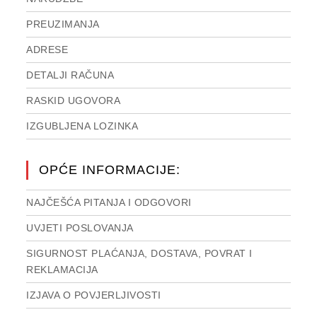
PREUZIMANJA
ADRESE
DETALJI RAČUNA
RASKID UGOVORA
IZGUBLJENA LOZINKA
OPĆE INFORMACIJE:
NAJČEŠĆA PITANJA I ODGOVORI
UVJETI POSLOVANJA
SIGURNOST PLAĆANJA, DOSTAVA, POVRAT I
REKLAMACIJA
IZJAVA O POVJERLJIVOSTI