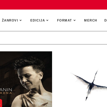
ŽANROVI
EDICIJA
FORMAT
MERCH
D