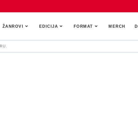
ŽANROVI
EDICIJA
FORMAT
MERCH
D
RU.