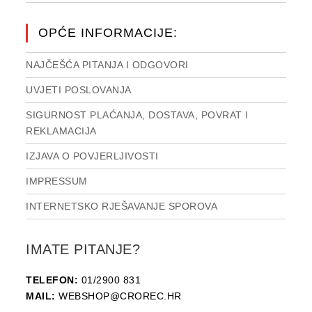
OPĆE INFORMACIJE:
NAJČEŠĆA PITANJA I ODGOVORI
UVJETI POSLOVANJA
SIGURNOST PLAĆANJA, DOSTAVA, POVRAT I
REKLAMACIJA
IZJAVA O POVJERLJIVOSTI
IMPRESSUM
INTERNETSKO RJEŠAVANJE SPOROVA
IMATE PITANJE?
TELEFON:
01/2900 831
MAIL:
WEBSHOP@CROREC.HR