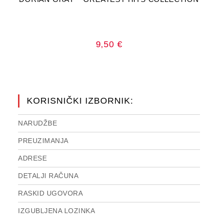
9,50
€
KORISNIČKI IZBORNIK:
NARUDŽBE
PREUZIMANJA
ADRESE
DETALJI RAČUNA
RASKID UGOVORA
IZGUBLJENA LOZINKA