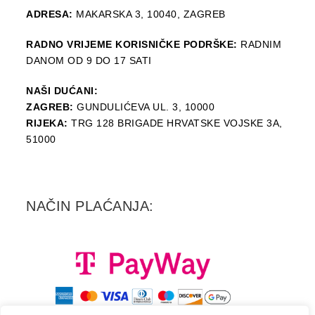
ADRESA:
MAKARSKA 3, 10040, ZAGREB
RADNO VRIJEME KORISNIČKE PODRŠKE:
RADNIM
DANOM OD 9 DO 17 SATI
NAŠI DUĆANI:
ZAGREB:
GUNDULIĆEVA UL. 3, 10000
RIJEKA:
TRG 128 BRIGADE HRVATSKE VOJSKE 3A,
51000
NAČIN PLAĆANJA: