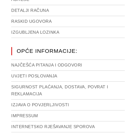
DETALJI RAČUNA
RASKID UGOVORA
IZGUBLJENA LOZINKA
OPĆE INFORMACIJE:
NAJČEŠĆA PITANJA I ODGOVORI
UVJETI POSLOVANJA
SIGURNOST PLAĆANJA, DOSTAVA, POVRAT I
REKLAMACIJA
IZJAVA O POVJERLJIVOSTI
IMPRESSUM
INTERNETSKO RJEŠAVANJE SPOROVA